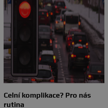
Celní komplikace? Pro nás
rutina