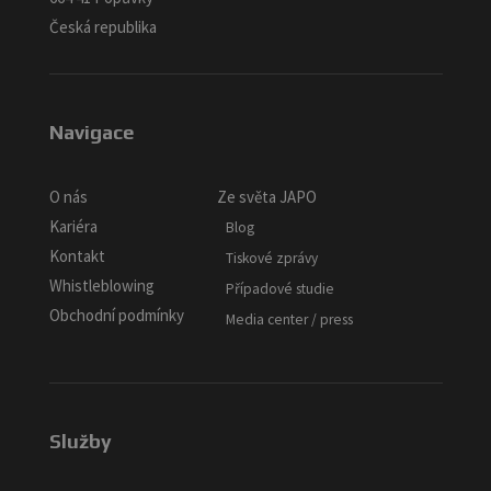
Česká republika
Navigace
O nás
Ze světa JAPO
Kariéra
Blog
Kontakt
Tiskové zprávy
Whistleblowing
Případové studie
Obchodní podmínky
Media center / press
Služby