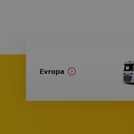
Evropa