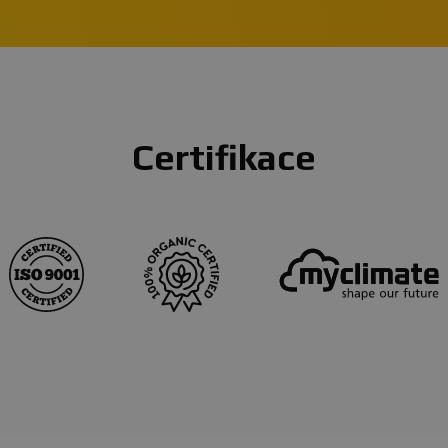
Certifikace