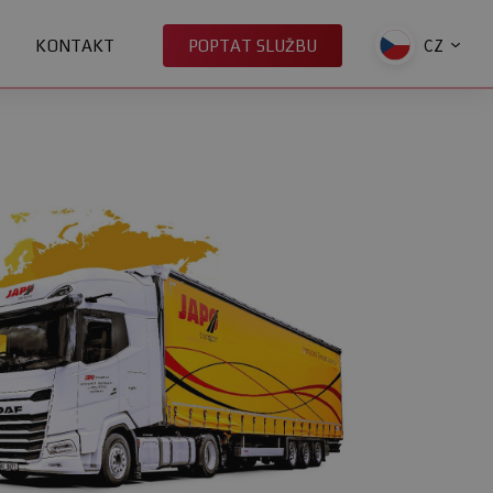
CZ
KONTAKT
POPTAT SLUŽBU