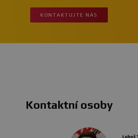
KONTAKTUJTE NÁS
Kontaktní osoby
Luboš 